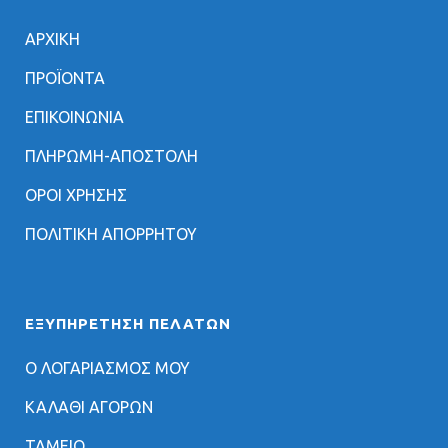
ΑΡΧΙΚΗ
ΠΡΟΪΟΝΤΑ
ΕΠΙΚΟΙΝΩΝΙΑ
ΠΛΗΡΩΜΗ-ΑΠΟΣΤΟΛΗ
ΟΡΟΙ ΧΡΗΣΗΣ
ΠΟΛΙΤΙΚΗ ΑΠΟΡΡΗΤΟΥ
ΕΞΥΠΗΡΈΤΗΣΗ ΠΕΛΑΤΏΝ
Ο ΛΟΓΑΡΙΑΣΜΟΣ ΜΟΥ
ΚΑΛΑΘΙ ΑΓΟΡΩΝ
ΤΑΜΕΙΟ