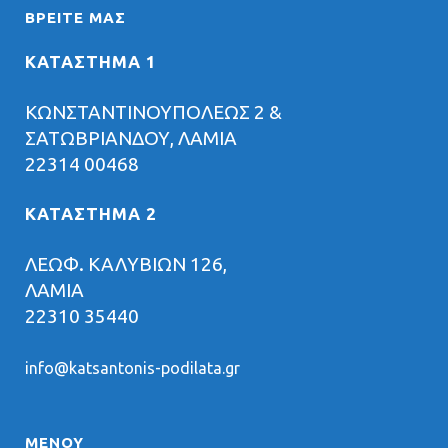
ΒΡΕΊΤΕ ΜΑΣ
ΚΑΤΑΣΤΗΜΑ 1
ΚΩΝΣΤΑΝΤΙΝΟΥΠΟΛΕΩΣ 2 &
ΣΑΤΩΒΡΙΑΝΔΟΥ, ΛΑΜΙΑ
22314 00468
ΚΑΤΑΣΤΗΜΑ 2
ΛΕΩΦ. ΚΑΛΥΒΙΩΝ 126,
ΛΑΜΙΑ
22310 35440
info@katsantonis-podilata.gr
ΜΕΝΟΥ