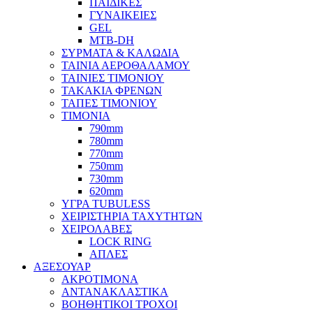
ΠΑΙΔΙΚΕΣ
ΓΥΝΑΙΚΕΙΕΣ
GEL
MTB-DH
ΣΥΡΜΑΤΑ & ΚΑΛΩΔΙΑ
ΤΑΙΝΙΑ ΑΕΡΟΘΑΛΑΜΟΥ
ΤΑΙΝΙΕΣ ΤΙΜΟΝΙΟΥ
ΤΑΚΑΚΙΑ ΦΡΕΝΩΝ
ΤΑΠΕΣ ΤΙΜΟΝΙΟΥ
ΤΙΜΟΝΙΑ
790mm
780mm
770mm
750mm
730mm
620mm
ΥΓΡΑ TUBULESS
ΧΕΙΡΙΣΤΗΡΙΑ ΤΑΧΥΤΗΤΩΝ
ΧΕΙΡΟΛΑΒΕΣ
LOCK RING
ΑΠΛΕΣ
ΑΞΕΣΟΥΑΡ
ΑΚΡΟΤΙΜΟΝΑ
ΑΝΤΑΝΑΚΛΑΣΤΙΚΑ
ΒΟΗΘΗΤΙΚΟΙ ΤΡΟΧΟΙ