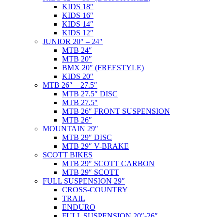
KIDS 18″
KIDS 16″
KIDS 14″
KIDS 12″
JUNIOR 20″ – 24″
MTB 24″
MTB 20″
BMX 20″ (FREESTYLE)
KIDS 20″
MTB 26″ – 27.5″
MTB 27.5″ DISC
MTB 27.5″
MTB 26″ FRONT SUSPENSION
MTB 26″
MOUNTAIN 29″
MTB 29″ DISC
MTB 29″ V-BRAKE
SCOTT BIKES
MTB 29″ SCOTT CARBON
MTB 29″ SCOTT
FULL SUSPENSION 29″
CROSS-COUNTRY
TRAIL
ENDURO
FULL SUSPENSION 20″-26″