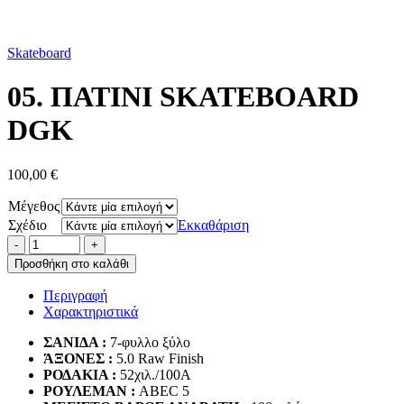
Skateboard
05. ΠΑΤΙΝΙ SKATEBOARD
DGK
100,00
€
Μέγεθος
Σχέδιο
Εκκαθάριση
Προσθήκη στο καλάθι
Περιγραφή
Χαρακτηριστικά
ΣΑΝΙΔΑ :
7-φυλλο ξύλο
ΆΞΟΝΕΣ :
5.0 Raw Finish
ΡΟΔΑΚΙΑ :
52χιλ./100Α
ΡΟΥΛΕΜΑΝ :
ABEC 5