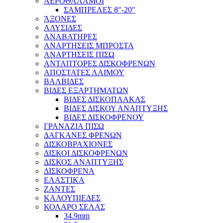
ΑΕΡΟΘΑΛΑΜΟΙ
ΣΑΜΠΡΕΛΕΣ 8″-20″
ΆΞΟΝΕΣ
ΑΛΥΣΙΔΕΣ
ΑΝΑΒΑΤΗΡΕΣ
ΑΝΑΡΤΗΣΕΙΣ ΜΠΡΟΣΤΑ
ΑΝΑΡΤΗΣΕΙΣ ΠΙΣΩ
ΑΝΤΑΠΤΟΡΕΣ ΔΙΣΚΟΦΡΕΝΩΝ
ΑΠΟΣΤΑΤΕΣ ΛΑΙΜΟΥ
ΒΑΛΒΙΔΕΣ
ΒΙΔΕΣ ΕΞΑΡΤΗΜΑΤΩΝ
ΒΙΔΕΣ ΔΙΣΚΟΠΛΑΚΑΣ
ΒΙΔΕΣ ΔΙΣΚΟΥ ΑΝΑΠΤΥΞΗΣ
ΒΙΔΕΣ ΔΙΣΚΟΦΡΕΝΟΥ
ΓΡΑΝΑΖΙΑ ΠΙΣΩ
ΔΑΓΚΑΝΕΣ ΦΡΕΝΩΝ
ΔΙΣΚΟΒΡΑΧΙΟΝΕΣ
ΔΙΣΚΟΙ ΔΙΣΚΟΦΡΕΝΩΝ
ΔΙΣΚΟΣ ΑΝΑΠΤΥΞΗΣ
ΔΙΣΚΟΦΡΕΝΑ
ΕΛΑΣΤΙΚΑ
ΖΑΝΤΕΣ
ΚΑΛΟΥΠΙΕΔΕΣ
ΚΟΛΑΡΟ ΣΕΛΑΣ
34.9mm