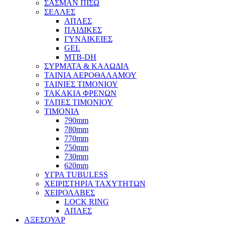
ΣΑΣΜΑΝ ΠΙΣΩ
ΣΕΛΛΕΣ
ΑΠΛΕΣ
ΠΑΙΔΙΚΕΣ
ΓΥΝΑΙΚΕΙΕΣ
GEL
MTB-DH
ΣΥΡΜΑΤΑ & ΚΑΛΩΔΙΑ
ΤΑΙΝΙΑ ΑΕΡΟΘΑΛΑΜΟΥ
ΤΑΙΝΙΕΣ ΤΙΜΟΝΙΟΥ
ΤΑΚΑΚΙΑ ΦΡΕΝΩΝ
ΤΑΠΕΣ ΤΙΜΟΝΙΟΥ
ΤΙΜΟΝΙΑ
790mm
780mm
770mm
750mm
730mm
620mm
ΥΓΡΑ TUBULESS
ΧΕΙΡΙΣΤΗΡΙΑ ΤΑΧΥΤΗΤΩΝ
ΧΕΙΡΟΛΑΒΕΣ
LOCK RING
ΑΠΛΕΣ
ΑΞΕΣΟΥΑΡ