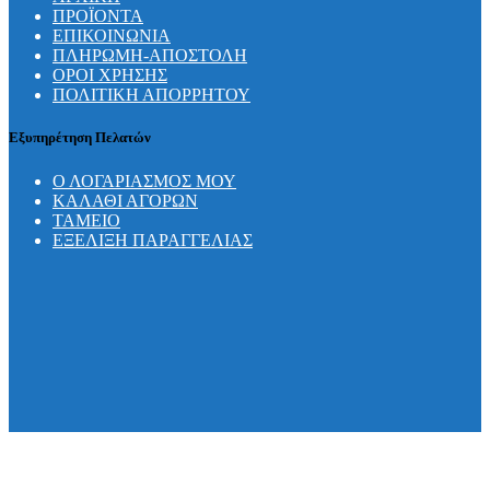
ΠΡΟΪΟΝΤΑ
ΕΠΙΚΟΙΝΩΝΙΑ
ΠΛΗΡΩΜΗ-ΑΠΟΣΤΟΛΗ
ΟΡΟΙ ΧΡΗΣΗΣ
ΠΟΛΙΤΙΚΗ ΑΠΟΡΡΗΤΟΥ
Εξυπηρέτηση Πελατών
Ο ΛΟΓΑΡΙΑΣΜΟΣ ΜΟΥ
ΚΑΛΑΘΙ ΑΓΟΡΩΝ
ΤΑΜΕΙΟ
ΕΞΕΛΙΞΗ ΠΑΡΑΓΓΕΛΙΑΣ
(C) 2018
- 2026 | Κατασκευή ιστοσελίδας