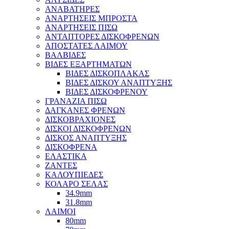
ΑΝΑΒΑΤΗΡΕΣ
ΑΝΑΡΤΗΣΕΙΣ ΜΠΡΟΣΤΑ
ΑΝΑΡΤΗΣΕΙΣ ΠΙΣΩ
ΑΝΤΑΠΤΟΡΕΣ ΔΙΣΚΟΦΡΕΝΩΝ
ΑΠΟΣΤΑΤΕΣ ΛΑΙΜΟΥ
ΒΑΛΒΙΔΕΣ
ΒΙΔΕΣ ΕΞΑΡΤΗΜΑΤΩΝ
ΒΙΔΕΣ ΔΙΣΚΟΠΛΑΚΑΣ
ΒΙΔΕΣ ΔΙΣΚΟΥ ΑΝΑΠΤΥΞΗΣ
ΒΙΔΕΣ ΔΙΣΚΟΦΡΕΝΟΥ
ΓΡΑΝΑΖΙΑ ΠΙΣΩ
ΔΑΓΚΑΝΕΣ ΦΡΕΝΩΝ
ΔΙΣΚΟΒΡΑΧΙΟΝΕΣ
ΔΙΣΚΟΙ ΔΙΣΚΟΦΡΕΝΩΝ
ΔΙΣΚΟΣ ΑΝΑΠΤΥΞΗΣ
ΔΙΣΚΟΦΡΕΝΑ
ΕΛΑΣΤΙΚΑ
ΖΑΝΤΕΣ
ΚΑΛΟΥΠΙΕΔΕΣ
ΚΟΛΑΡΟ ΣΕΛΑΣ
34.9mm
31.8mm
ΛΑΙΜΟΙ
80mm