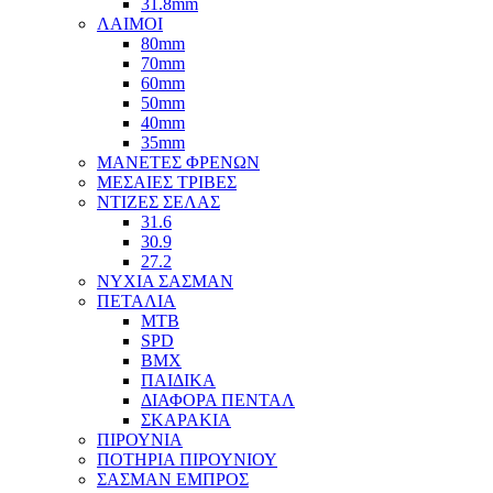
31.8mm
ΛΑΙΜΟΙ
80mm
70mm
60mm
50mm
40mm
35mm
ΜΑΝΕΤΕΣ ΦΡΕΝΩΝ
ΜΕΣΑΙΕΣ ΤΡΙΒΕΣ
ΝΤΙΖΕΣ ΣΕΛΑΣ
31.6
30.9
27.2
ΝΥΧΙΑ ΣΑΣΜΑΝ
ΠΕΤΑΛΙΑ
MTB
SPD
BMX
ΠΑΙΔΙΚΑ
ΔΙΑΦΟΡΑ ΠΕΝΤΑΛ
ΣΚΑΡΑΚΙΑ
ΠΙΡΟΥΝΙΑ
ΠΟΤΗΡΙΑ ΠΙΡΟΥΝΙΟΥ
ΣΑΣΜΑΝ ΕΜΠΡΟΣ