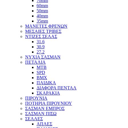
70mm
60mm
50mm
40mm
35mm
ΜΑΝΕΤΕΣ ΦΡΕΝΩΝ
ΜΕΣΑΙΕΣ ΤΡΙΒΕΣ
ΝΤΙΖΕΣ ΣΕΛΑΣ
31.6
30.9
27.2
ΝΥΧΙΑ ΣΑΣΜΑΝ
ΠΕΤΑΛΙΑ
MTB
SPD
BMX
ΠΑΙΔΙΚΑ
ΔΙΑΦΟΡΑ ΠΕΝΤΑΛ
ΣΚΑΡΑΚΙΑ
ΠΙΡΟΥΝΙΑ
ΠΟΤΗΡΙΑ ΠΙΡΟΥΝΙΟΥ
ΣΑΣΜΑΝ ΕΜΠΡΟΣ
ΣΑΣΜΑΝ ΠΙΣΩ
ΣΕΛΛΕΣ
ΑΠΛΕΣ