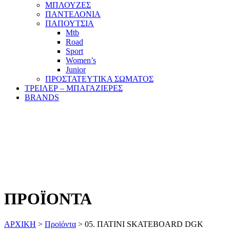
ΜΠΛΟΥΖΕΣ
ΠΑΝΤΕΛΟΝΙΑ
ΠΑΠΟΥΤΣΙΑ
Mtb
Road
Sport
Women’s
Junior
ΠΡΟΣΤΑΤΕΥΤΙΚΑ ΣΩΜΑΤΟΣ
ΤΡΕΙΛΕΡ – ΜΠΑΓΑΖΙΕΡΕΣ
BRANDS
ΠΡΟΪΟΝΤΑ
ΑΡΧΙΚΗ
>
Προϊόντα
>
05. ΠΑΤΙΝΙ SKATEBOARD DGK