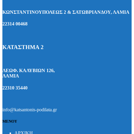
ΚΩΝΣΤΑΝΤΙΝΟΥΠΟΛΕΩΣ 2 & ΣΑΤΩΒΡΙΑΝΔΟΥ, ΛΑΜΙΑ
22314 00468
ΚΑΤΑΣΤΗΜΑ 2
ΛΕΩΦ. ΚΑΛΥΒΙΩΝ 126,
ΛΑΜΙΑ
22310 35440
info@katsantonis-podilata.gr
ΜΕΝΟΥ
ΑΡΧΙΚΗ