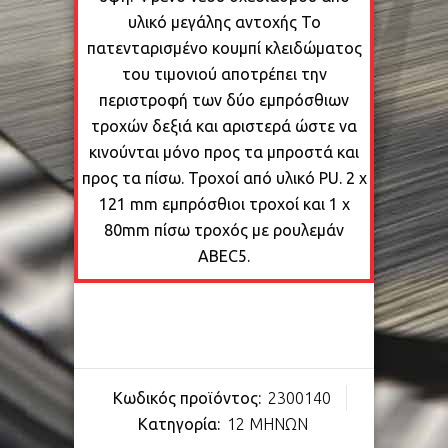
υλικό μεγάλης αντοχής Το
πατενταρισμένο κουμπί κλειδώματος
του τιμονιού αποτρέπει την
περιστροφή των δύο εμπρόσθιων
τροχών δεξιά και αριστερά ώστε να
κινούνται μόνο προς τα μπροστά και
προς τα πίσω. Τροχοί από υλικό PU. 2 x
121 mm εμπρόσθιοι τροχοί και 1 x
80mm πίσω τροχός με ρουλεμάν
ABEC5.
Κωδικός προϊόντος:
2300140
Κατηγορία:
12 ΜΗΝΩΝ