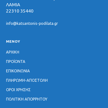
ΛΑΜΙΑ
22310 35440
info@katsantonis-podilata.gr
ΜΕΝΟΥ
ΑΡΧΙΚΗ
ΠΡΟΪΟΝΤΑ
ΕΠΙΚΟΙΝΩΝΙΑ
ΠΛΗΡΩΜΗ-ΑΠΟΣΤΟΛΗ
ΟΡΟΙ ΧΡΗΣΗΣ
ΠΟΛΙΤΙΚΗ ΑΠΟΡΡΗΤΟΥ