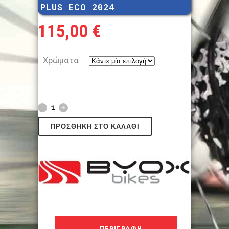
PLUS ECO 2024
115,00
€
Χρώματα
ΠΡΟΣΘΉΚΗ ΣΤΟ ΚΑΛΆΘΙ
ΠΕΡΙΓΡΑΦΉ