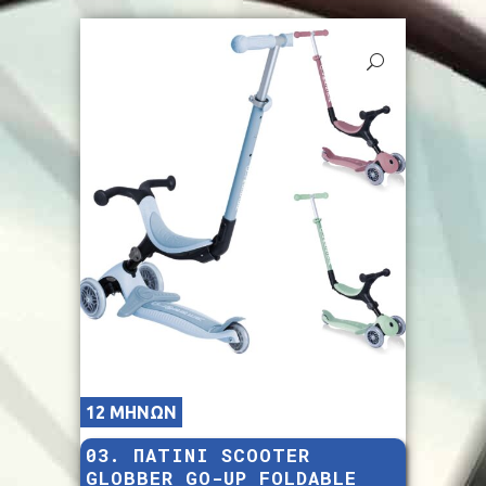
12 ΜΗΝΩΝ
03. ΠΑΤΙΝΙ SCOOTER
GLOBBER GO-UP FOLDABLE