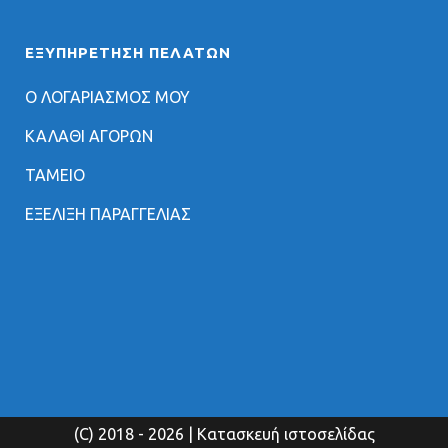
ΕΞΥΠΗΡΈΤΗΣΗ ΠΕΛΑΤΏΝ
Ο ΛΟΓΑΡΙΑΣΜΟΣ ΜΟΥ
ΚΑΛΑΘΙ ΑΓΟΡΩΝ
ΤΑΜΕΙΟ
ΕΞΕΛΙΞΗ ΠΑΡΑΓΓΕΛΙΑΣ
(C) 2018
- 2026 | Κατασκευή ιστοσελίδας