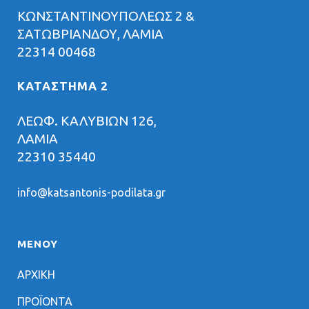
ΚΩΝΣΤΑΝΤΙΝΟΥΠΟΛΕΩΣ 2 &
ΣΑΤΩΒΡΙΑΝΔΟΥ, ΛΑΜΙΑ
22314 00468
ΚΑΤΑΣΤΗΜΑ 2
ΛΕΩΦ. ΚΑΛΥΒΙΩΝ 126,
ΛΑΜΙΑ
22310 35440
info@katsantonis-podilata.gr
ΜΕΝΟΥ
ΑΡΧΙΚΗ
ΠΡΟΪΟΝΤΑ