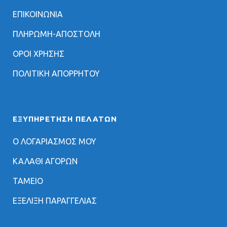
ΕΠΙΚΟΙΝΩΝΙΑ
ΠΛΗΡΩΜΗ-ΑΠΟΣΤΟΛΗ
ΟΡΟΙ ΧΡΗΣΗΣ
ΠΟΛΙΤΙΚΗ ΑΠΟΡΡΗΤΟΥ
ΕΞΥΠΗΡΈΤΗΣΗ ΠΕΛΑΤΏΝ
Ο ΛΟΓΑΡΙΑΣΜΟΣ ΜΟΥ
ΚΑΛΑΘΙ ΑΓΟΡΩΝ
ΤΑΜΕΙΟ
ΕΞΕΛΙΞΗ ΠΑΡΑΓΓΕΛΙΑΣ