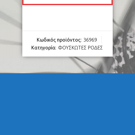
Κωδικός προϊόντος:
36969
Κατηγορία:
ΦΟΥΣΚΩΤΕΣ ΡΟΔΕΣ