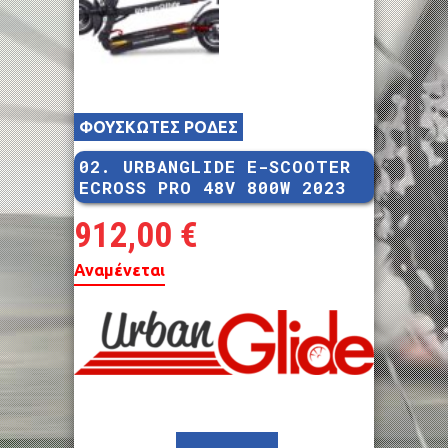
ΦΟΥΣΚΩΤΕΣ ΡΟΔΕΣ
02. URBANGLIDE E-SCOOTER
ECROSS PRO 48V 800W 2023
912,00
€
Αναμένεται