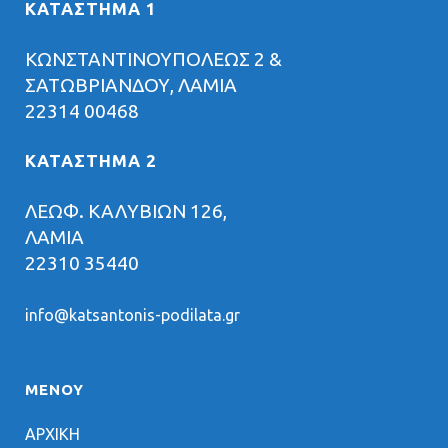
ΚΑΤΑΣΤΗΜΑ 1
ΚΩΝΣΤΑΝΤΙΝΟΥΠΟΛΕΩΣ 2 &
ΣΑΤΩΒΡΙΑΝΔΟΥ, ΛΑΜΙΑ
22314 00468
ΚΑΤΑΣΤΗΜΑ 2
ΛΕΩΦ. ΚΑΛΥΒΙΩΝ 126,
ΛΑΜΙΑ
22310 35440
info@katsantonis-podilata.gr
ΜΕΝΟΥ
ΑΡΧΙΚΗ