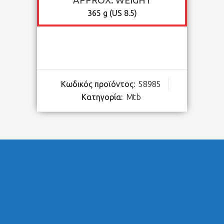
APPROX. WEIGHT
365 g (US 8.5)
Κωδικός προϊόντος:
58985
Κατηγορία:
Mtb