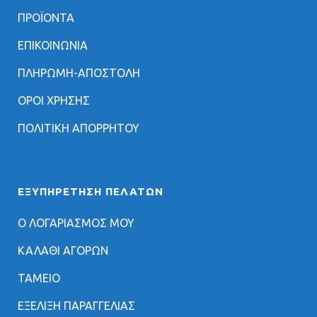
ΠΡΟΪΟΝΤΑ
ΕΠΙΚΟΙΝΩΝΙΑ
ΠΛΗΡΩΜΗ-ΑΠΟΣΤΟΛΗ
ΟΡΟΙ ΧΡΗΣΗΣ
ΠΟΛΙΤΙΚΗ ΑΠΟΡΡΗΤΟΥ
ΕΞΥΠΗΡΈΤΗΣΗ ΠΕΛΑΤΏΝ
Ο ΛΟΓΑΡΙΑΣΜΟΣ ΜΟΥ
ΚΑΛΑΘΙ ΑΓΟΡΩΝ
ΤΑΜΕΙΟ
ΕΞΕΛΙΞΗ ΠΑΡΑΓΓΕΛΙΑΣ