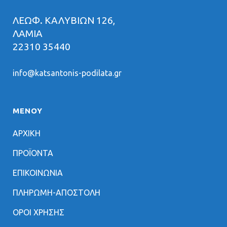
ΛΕΩΦ. ΚΑΛΥΒΙΩΝ 126,
ΛΑΜΙΑ
22310 35440
info@katsantonis-podilata.gr
ΜΕΝΟΥ
ΑΡΧΙΚΗ
ΠΡΟΪΟΝΤΑ
ΕΠΙΚΟΙΝΩΝΙΑ
ΠΛΗΡΩΜΗ-ΑΠΟΣΤΟΛΗ
ΟΡΟΙ ΧΡΗΣΗΣ