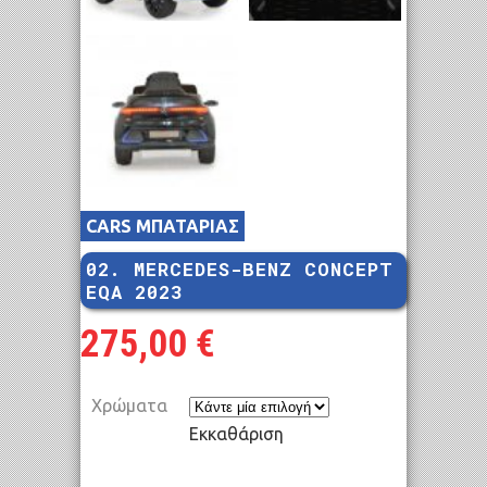
CARS ΜΠΑΤΑΡΙΑΣ
02. MERCEDES-BENZ CONCEPT
EQA 2023
275,00
€
Χρώματα
Εκκαθάριση