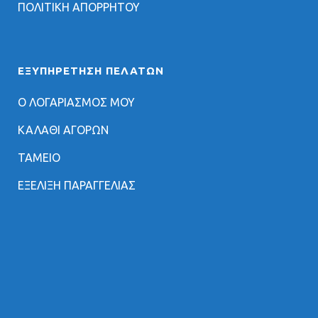
ΠΟΛΙΤΙΚΗ ΑΠΟΡΡΗΤΟΥ
ΕΞΥΠΗΡΈΤΗΣΗ ΠΕΛΑΤΏΝ
Ο ΛΟΓΑΡΙΑΣΜΟΣ ΜΟΥ
ΚΑΛΑΘΙ ΑΓΟΡΩΝ
ΤΑΜΕΙΟ
ΕΞΕΛΙΞΗ ΠΑΡΑΓΓΕΛΙΑΣ