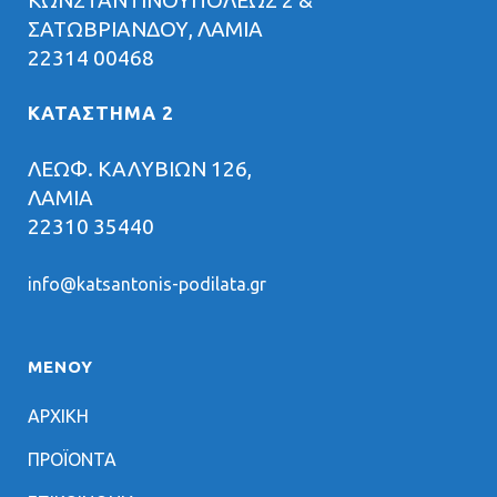
ΚΩΝΣΤΑΝΤΙΝΟΥΠΟΛΕΩΣ 2 &
ΣΑΤΩΒΡΙΑΝΔΟΥ, ΛΑΜΙΑ
22314 00468
ΚΑΤΑΣΤΗΜΑ 2
ΛΕΩΦ. ΚΑΛΥΒΙΩΝ 126,
ΛΑΜΙΑ
22310 35440
info@katsantonis-podilata.gr
ΜΕΝΟΥ
ΑΡΧΙΚΗ
ΠΡΟΪΟΝΤΑ