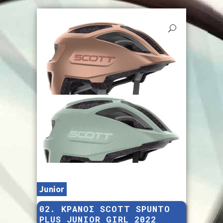
Junior
02. ΚΡΑΝΟΣ SCOTT SPUNTO
PLUS JUNIOR GIRL 2022