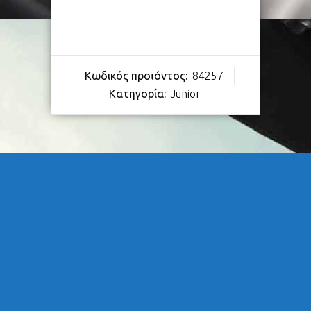
Κωδικός προϊόντος:
84257
Κατηγορία:
Junior