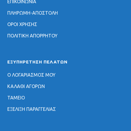
ΕΠΙΚΟΙΝΩΝΙΑ
ΠΛΗΡΩΜΗ-ΑΠΟΣΤΟΛΗ
ΟΡΟΙ ΧΡΗΣΗΣ
ΠΟΛΙΤΙΚΗ ΑΠΟΡΡΗΤΟΥ
ΕΞΥΠΗΡΈΤΗΣΗ ΠΕΛΑΤΏΝ
Ο ΛΟΓΑΡΙΑΣΜΟΣ ΜΟΥ
ΚΑΛΑΘΙ ΑΓΟΡΩΝ
ΤΑΜΕΙΟ
ΕΞΕΛΙΞΗ ΠΑΡΑΓΓΕΛΙΑΣ