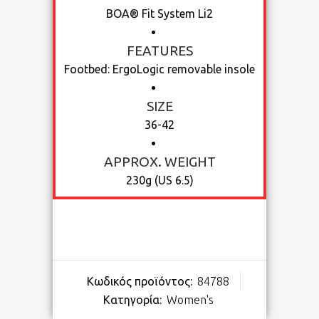
BOA® Fit System Li2
FEATURES
Footbed: ErgoLogic removable insole
SIZE
36-42
APPROX. WEIGHT
230g (US 6.5)
Κωδικός προϊόντος:
84788
Κατηγορία:
Women's