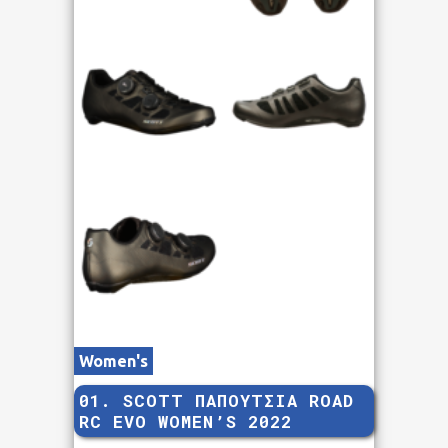
Women's
01. SCOTT ΠΑΠΟΥΤΣΙΑ ROAD
RC EVO WOMEN’S 2022