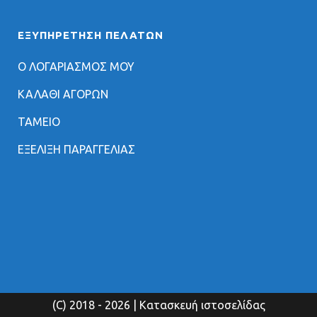
ΕΞΥΠΗΡΈΤΗΣΗ ΠΕΛΑΤΏΝ
Ο ΛΟΓΑΡΙΑΣΜΟΣ ΜΟΥ
ΚΑΛΑΘΙ ΑΓΟΡΩΝ
ΤΑΜΕΙΟ
ΕΞΕΛΙΞΗ ΠΑΡΑΓΓΕΛΙΑΣ
(C) 2018
- 2026 | Κατασκευή ιστοσελίδας