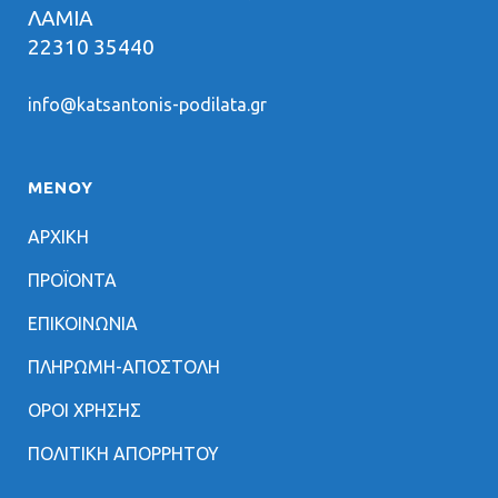
ΛΑΜΙΑ
22310 35440
info@katsantonis-podilata.gr
ΜΕΝΟΥ
ΑΡΧΙΚΗ
ΠΡΟΪΟΝΤΑ
ΕΠΙΚΟΙΝΩΝΙΑ
ΠΛΗΡΩΜΗ-ΑΠΟΣΤΟΛΗ
ΟΡΟΙ ΧΡΗΣΗΣ
ΠΟΛΙΤΙΚΗ ΑΠΟΡΡΗΤΟΥ