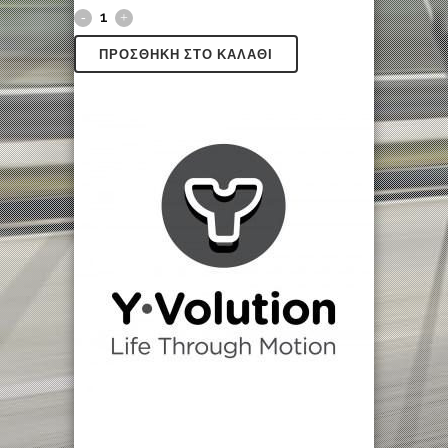
ΠΡΟΣΘΉΚΗ ΣΤΟ ΚΑΛΆΘΙ