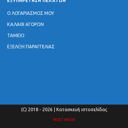
ΕΞΥΠΗΡΈΤΗΣΗ ΠΕΛΑΤΏΝ
Ο ΛΟΓΑΡΙΑΣΜΟΣ ΜΟΥ
ΚΑΛΑΘΙ ΑΓΟΡΩΝ
ΤΑΜΕΙΟ
ΕΞΕΛΙΞΗ ΠΑΡΑΓΓΕΛΙΑΣ
(C) 2018
- 2026 | Κατασκευή ιστοσελίδας
RESET MEDIA