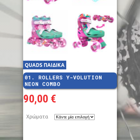
QUADS ΠΑΙΔΙΚΑ
01. ROLLERS Y-VOLUTION
NEON COMBO
90,00
€
Χρώματα