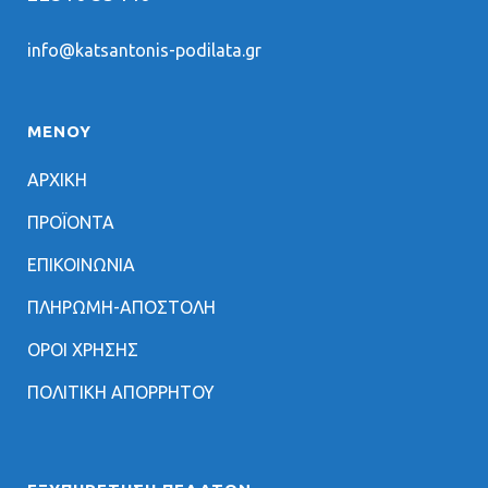
info@katsantonis-podilata.gr
ΜΕΝΟΥ
ΑΡΧΙΚΗ
ΠΡΟΪΟΝΤΑ
ΕΠΙΚΟΙΝΩΝΙΑ
ΠΛΗΡΩΜΗ-ΑΠΟΣΤΟΛΗ
ΟΡΟΙ ΧΡΗΣΗΣ
ΠΟΛΙΤΙΚΗ ΑΠΟΡΡΗΤΟΥ