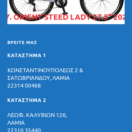
07. ORIENT STEED LADY 27.5" 2026
ΒΡΕΊΤΕ ΜΑΣ
ΚΑΤΑΣΤΗΜΑ 1
ΚΩΝΣΤΑΝΤΙΝΟΥΠΟΛΕΩΣ 2 &
ΣΑΤΩΒΡΙΑΝΔΟΥ, ΛΑΜΙΑ
22314 00468
ΚΑΤΑΣΤΗΜΑ 2
ΛΕΩΦ. ΚΑΛΥΒΙΩΝ 126,
ΛΑΜΙΑ
22310 35440