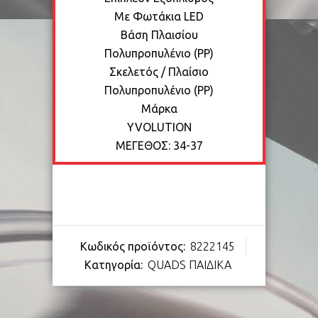
Με Φωτάκια LED
Βάση Πλαισίου
Πολυπροπυλένιο (PP)
Σκελετός / Πλαίσιο
Πολυπροπυλένιο (PP)
Μάρκα
YVOLUTION
ΜΕΓΕΘΟΣ: 34-37
Κωδικός προϊόντος:
8222145
Κατηγορία:
QUADS ΠΑΙΔΙΚΑ