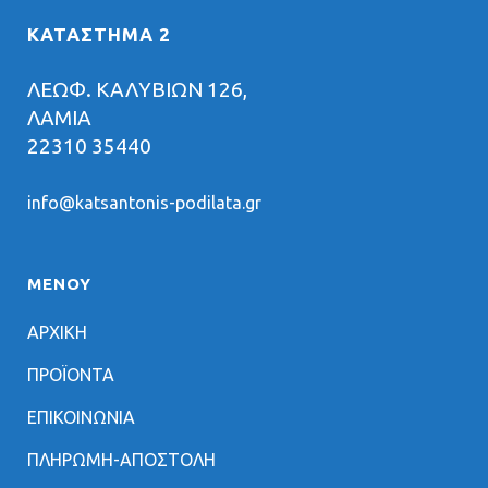
ΚΑΤΑΣΤΗΜΑ 2
ΛΕΩΦ. ΚΑΛΥΒΙΩΝ 126,
ΛΑΜΙΑ
22310 35440
info@katsantonis-podilata.gr
ΜΕΝΟΥ
ΑΡΧΙΚΗ
ΠΡΟΪΟΝΤΑ
ΕΠΙΚΟΙΝΩΝΙΑ
ΠΛΗΡΩΜΗ-ΑΠΟΣΤΟΛΗ