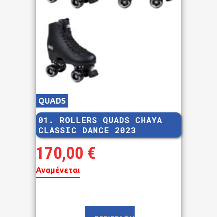
QUADS
01. ROLLERS QUADS CHAYA
CLASSIC DANCE 2023
170,00
€
Αναμένεται