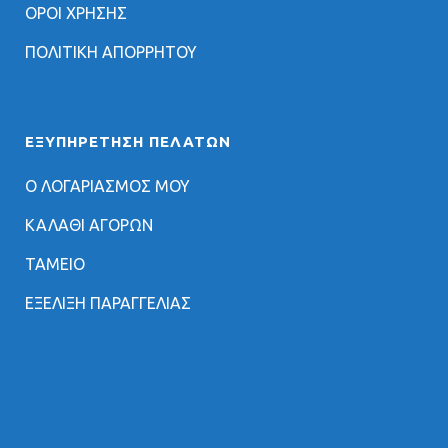
ΟΡΟΙ ΧΡΗΣΗΣ
ΠΟΛΙΤΙΚΗ ΑΠΟΡΡΗΤΟΥ
ΕΞΥΠΗΡΈΤΗΣΗ ΠΕΛΑΤΏΝ
Ο ΛΟΓΑΡΙΑΣΜΟΣ ΜΟΥ
ΚΑΛΑΘΙ ΑΓΟΡΩΝ
ΤΑΜΕΙΟ
ΕΞΕΛΙΞΗ ΠΑΡΑΓΓΕΛΙΑΣ