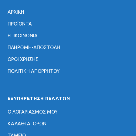
ΑΡΧΙΚΗ
ΠΡΟΪΟΝΤΑ
ΕΠΙΚΟΙΝΩΝΙΑ
ΠΛΗΡΩΜΗ-ΑΠΟΣΤΟΛΗ
ΟΡΟΙ ΧΡΗΣΗΣ
ΠΟΛΙΤΙΚΗ ΑΠΟΡΡΗΤΟΥ
ΕΞΥΠΗΡΈΤΗΣΗ ΠΕΛΑΤΏΝ
Ο ΛΟΓΑΡΙΑΣΜΟΣ ΜΟΥ
ΚΑΛΑΘΙ ΑΓΟΡΩΝ
ΤΑΜΕΙΟ