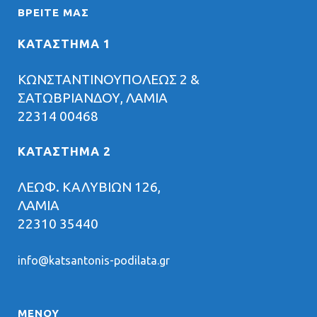
ΒΡΕΊΤΕ ΜΑΣ
ΚΑΤΑΣΤΗΜΑ 1
ΚΩΝΣΤΑΝΤΙΝΟΥΠΟΛΕΩΣ 2 &
ΣΑΤΩΒΡΙΑΝΔΟΥ, ΛΑΜΙΑ
22314 00468
ΚΑΤΑΣΤΗΜΑ 2
ΛΕΩΦ. ΚΑΛΥΒΙΩΝ 126,
ΛΑΜΙΑ
22310 35440
info@katsantonis-podilata.gr
ΜΕΝΟΥ