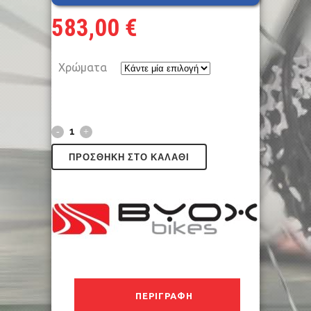
583,00
€
Χρώματα
ΠΡΟΣΘΉΚΗ ΣΤΟ ΚΑΛΆΘΙ
ΠΕΡΙΓΡΑΦΉ