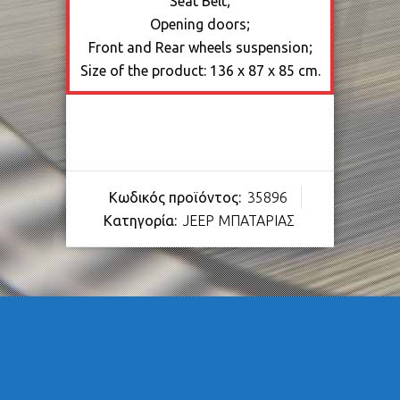
Seat Belt;
Opening doors;
Front and Rear wheels suspension;
Size of the product: 136 x 87 x 85 cm.
Κωδικός προϊόντος:
35896
Κατηγορία:
JEEP ΜΠΑΤΑΡΙΑΣ