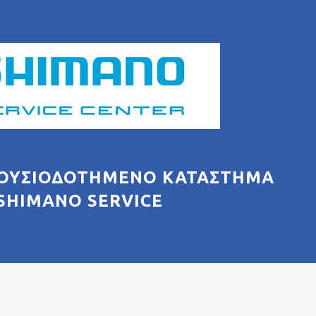
ΞΟΥΣΙΟΔΟΤΗΜΈΝΟ ΚΑΤΆΣΤΗΜΑ
SHIMANO SERVICE