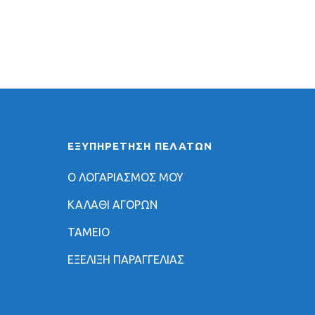
ΕΞΥΠΗΡΈΤΗΣΗ ΠΕΛΑΤΏΝ
Ο ΛΟΓΑΡΙΑΣΜΟΣ ΜΟΥ
ΚΑΛΑΘΙ ΑΓΟΡΩΝ
ΤΑΜΕΙΟ
ΕΞΕΛΙΞΗ ΠΑΡΑΓΓΕΛΙΑΣ