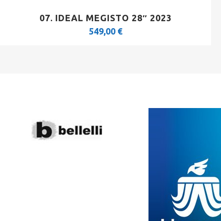
07. IDEAL MEGISTO 28″ 2023
549,00
€