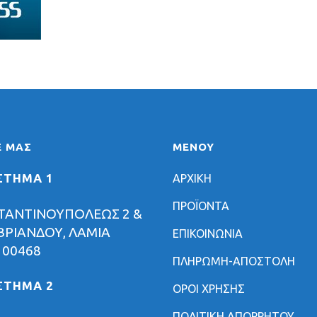
Ε ΜΑΣ
ΜΕΝΟΥ
ΣΤΗΜΑ 1
ΑΡΧΙΚΗ
ΠΡΟΪΟΝΤΑ
ΤΑΝΤΙΝΟΥΠΟΛΕΩΣ 2 &
ΡΙΑΝΔΟΥ, ΛΑΜΙΑ
ΕΠΙΚΟΙΝΩΝΙΑ
 00468
ΠΛΗΡΩΜΗ-ΑΠΟΣΤΟΛΗ
ΣΤΗΜΑ 2
ΟΡΟΙ ΧΡΗΣΗΣ
ΠΟΛΙΤΙΚΗ ΑΠΟΡΡΗΤΟΥ